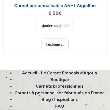
Carnet personnalisable A5 – L’Aiguillon
6,50
€
Ajouter au panier
Customiser
Accueil – Le Carnet Français d’Agoria
Boutique
Carnets professionnels
Carnets à personnaliser fabriqués en France
Blog / Inspirations
FAQ