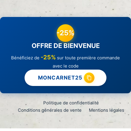
-25%
OFFRE DE BIENVENUE
-25%
Bénéficiez de
sur toute première commande
avec le code
MONCARNET25
Politique de confidentialité
Conditions générales de vente
Mentions légales