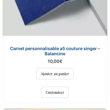
Carnet personnalisable a5 couture singer –
Balancine
10,00
€
Ajouter au panier
Customiser