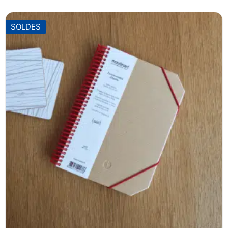
SOLDES