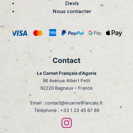
Devis
Nous contacter
Contact
Le Carnet Français d'Agoria
96 Avenue Albert Petit
92220 Bagneux – France
Email :
contact@lecarnetfrancais.fr
Téléphone :
+33 1 23 45 67 89