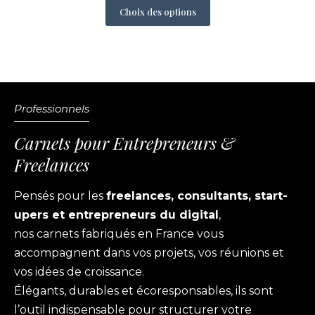
Choix des options
Professionnels
Carnets pour Entrepreneurs &
Freelances
Pensés pour les
freelances, consultants, start-
upers et entrepreneurs du digital
,
nos carnets fabriqués en France vous
accompagnent dans vos projets, vos réunions et
vos idées de croissance.
Élégants, durables et écoresponsables, ils sont
l’outil indispensable pour structurer votre