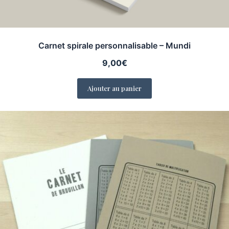
Carnet spirale personnalisable – Mundi
9,00
€
Ajouter au panier