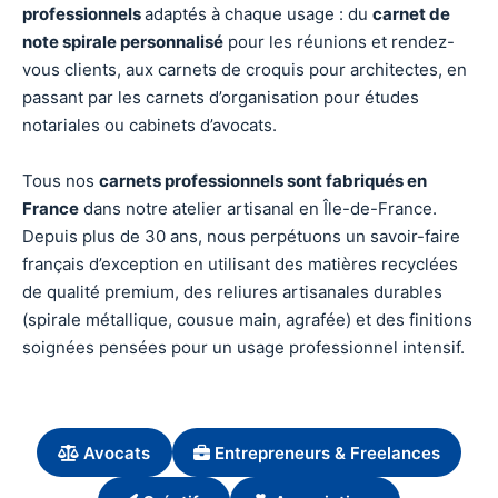
professionnels
adaptés à chaque usage : du
carnet de
note spirale personnalisé
pour les réunions et rendez-
vous clients, aux carnets de croquis pour architectes, en
passant par les carnets d’organisation pour études
notariales ou cabinets d’avocats.
Tous nos
carnets professionnels sont fabriqués en
France
dans notre atelier artisanal en Île-de-France.
Depuis plus de 30 ans, nous perpétuons un savoir-faire
français d’exception en utilisant des matières recyclées
de qualité premium, des reliures artisanales durables
(spirale métallique, cousue main, agrafée) et des finitions
soignées pensées pour un usage professionnel intensif.
Avocats
Entrepreneurs & Freelances