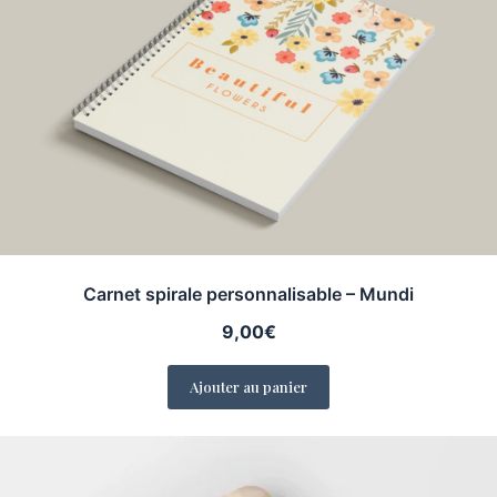
Carnet spirale personnalisable – Mundi
9,00
€
Ajouter au panier