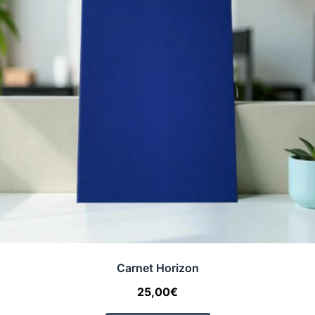
Carnet Horizon
25,00
€