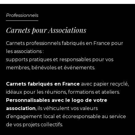
Professionnels
Carnets pour Associations
Carnets professionnels fabriqués en France pour
les associations :
supports pratiques et responsables pour vos
membres, bénévoles et événements.
Carnets fabriqués en France
avec papier recyclé,
idéaux pour les réunions, formations et ateliers.
Personnalisables avec le logo de votre
association
, ils véhiculent vos valeurs
d’engagement local et écoresponsable au service
de vos projets collectifs.