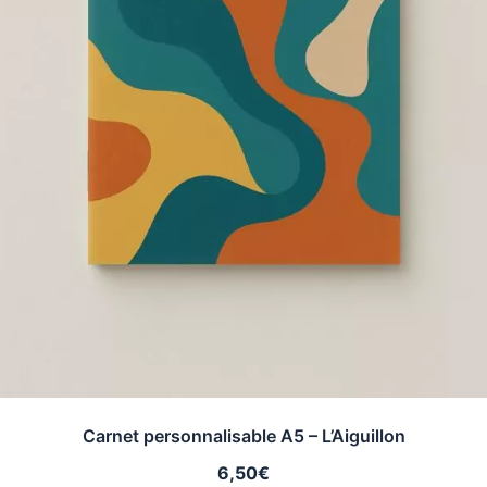
Carnet personnalisable A5 – L’Aiguillon
6,50
€