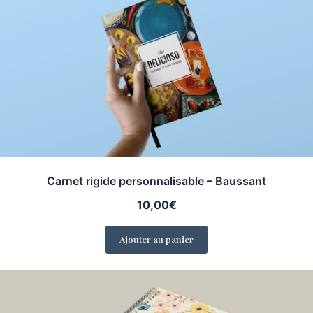
Carnet rigide personnalisable – Baussant
10,00
€
Ajouter au panier