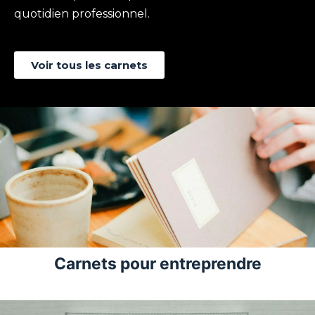
quotidien professionnel.
Voir tous les carnets
Carnets pour entreprendre