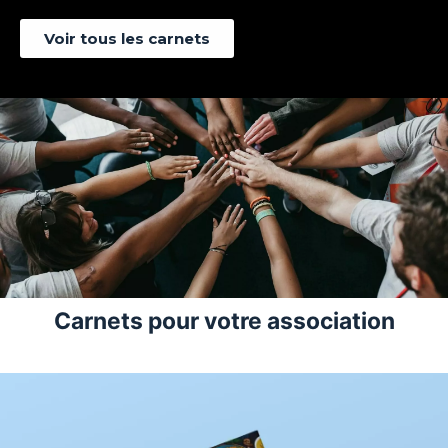
Voir tous les carnets
Carnets pour votre association