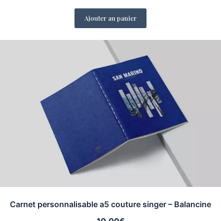
Ajouter au panier
Carnet personnalisable a5 couture singer – Balancine