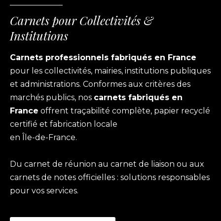
Carnets pour Collectivités &
Institutions
Carnets professionnels fabriqués en France
pour les collectivités, mairies, institutions publiques
et administrations. Conformes aux critères des
marchés publics, nos
carnets fabriqués en
France
offrent traçabilité complète, papier recyclé
certifié et fabrication locale
en Île-de-France.
Du carnet de réunion au carnet de liaison ou aux
carnets de notes officielles : solutions responsables
pour vos services.