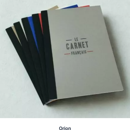
Orion