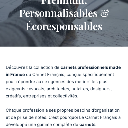
Personnalisables &
Écoresponsables
Découvrez la collection de
carnets professionnels made
in France
du Carnet Français, conçue spécifiquement
pour répondre aux exigences des métiers les plus
exigeants : avocats, architectes, notaires, designers,
créatifs, entreprises et collectivités.
Chaque profession a ses propres besoins d’organisation
et de prise de notes. C’est pourquoi Le Carnet Français a
développé une gamme complète de
carnets