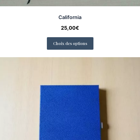
California
25,00
€
Choix des options