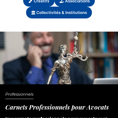
Créatifs
Associations
Collectivités & Institutions
Professionnels
Carnets Professionnels pour Avocats