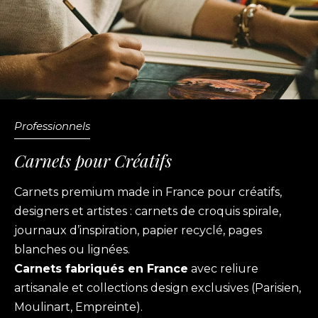
Professionnels
Carnets pour Créatifs
Carnets premium made in France pour créatifs,
designers et artistes : carnets de croquis spirale,
journaux d’inspiration, papier recyclé, pages
blanches ou lignées.
Carnets fabriqués en France
avec reliure
artisanale et collections design exclusives (Parisien,
Moulinart, Empreinte).