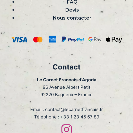
FAQ
Devis
Nous contacter
Contact
Le Carnet Français d'Agoria
96 Avenue Albert Petit
92220 Bagneux – France
Email :
contact@lecarnetfrancais.fr
Téléphone :
+33 1 23 45 67 89