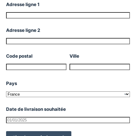
Adresse ligne 1
Adresse ligne 2
Code postal
Ville
Pays
Date de livraison souhaitée