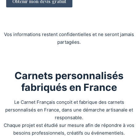
Vos informations restent confidentielles et ne seront jamais
partagées.
Carnets personnalisés
fabriqués en France
Le Carnet Français conçoit et fabrique des carnets
personnalisés en France, dans une démarche artisanale et
responsable.
Chaque projet est étudié sur mesure afin de répondre à vos
besoins professionnels, créatifs ou événementiels.