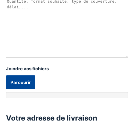
Joindre vos fichiers
Parcourir
Votre adresse de livraison