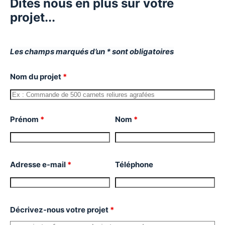
Dites nous en plus sur votre
projet...
Les champs marqués d’un * sont obligatoires
Nom du projet
*
Prénom
*
Nom
*
Adresse e-mail
*
Téléphone
Décrivez-nous votre projet
*