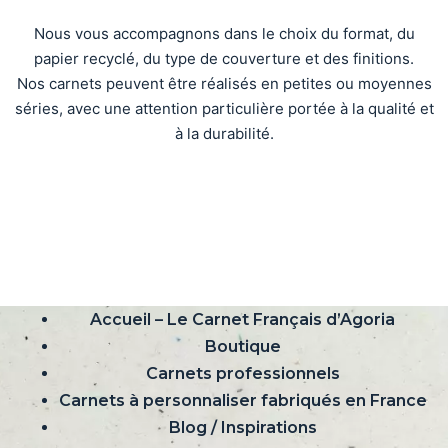
Nous vous accompagnons dans le choix du format, du
papier recyclé, du type de couverture et des finitions.
Nos carnets peuvent être réalisés en petites ou moyennes
séries, avec une attention particulière portée à la qualité et
à la durabilité.
Accueil – Le Carnet Français d’Agoria
Boutique
Carnets professionnels
Carnets à personnaliser fabriqués en France
Blog / Inspirations