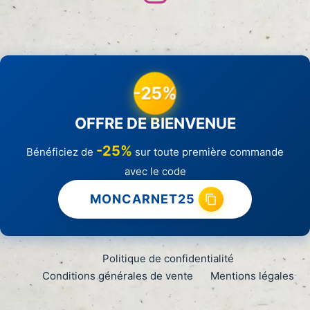
-25%
OFFRE DE BIENVENUE
-25%
Bénéficiez de
sur toute première commande
avec le code
MONCARNET25
Politique de confidentialité
Conditions générales de vente
Mentions légales