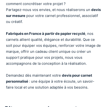
comment concrétiser votre projet ?
Partagez-nous vos envies, et nous réaliserons un
devis
sur mesure
pour votre carnet professionnel, associatif
ou créatif.
Fabriqués en France à partir de papier recyclé
, nos
carnets allient qualité, élégance et durabilité. Que ce
soit pour équiper vos équipes, renforcer votre image de
marque, offrir un cadeau client unique ou créer un
support pratique pour vos projets, nous vous
accompagnons de la conception à la réalisation.
Demandez dès maintenant votre
devis pour carnet
personnalisé
: une équipe à votre écoute, un savoir-
faire local et une solution adaptée à vos besoins.