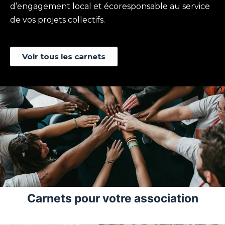
d’engagement local et écoresponsable au service
de vos projets collectifs.
Voir tous les carnets
Carnets pour votre association