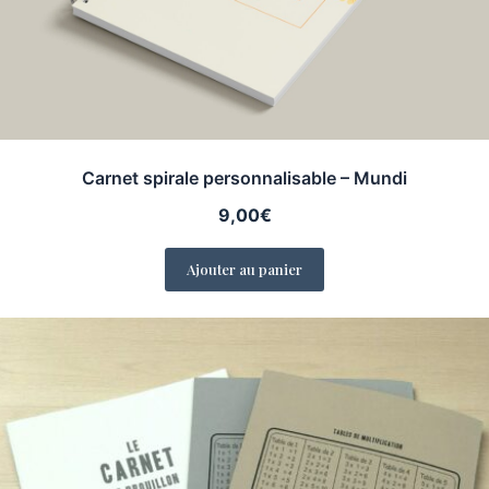
Carnet spirale personnalisable – Mundi
9,00
€
Ajouter au panier