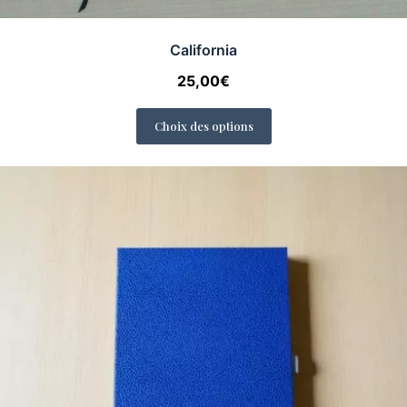
California
25,00
€
Choix des options