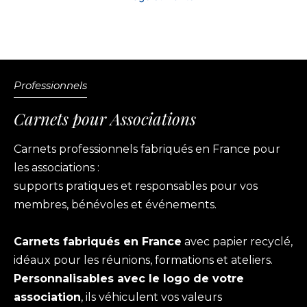
7,00€
Professionnels
Carnets pour Associations
Carnets professionnels fabriqués en France pour
les associations :
supports pratiques et responsables pour vos
membres, bénévoles et événements.
Carnets fabriqués en France
avec papier recyclé,
idéaux pour les réunions, formations et ateliers.
Personnalisables avec le logo de votre
association
, ils véhiculent vos valeurs