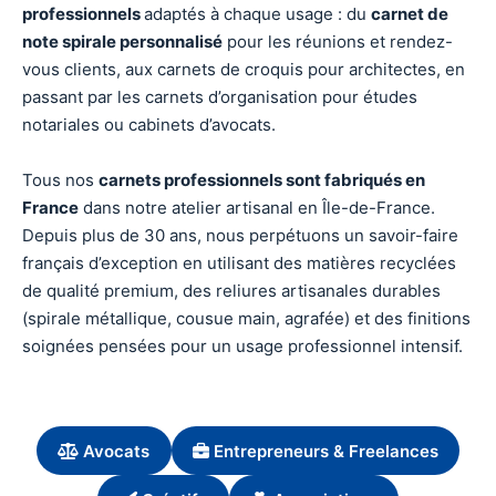
professionnels
adaptés à chaque usage : du
carnet de
note spirale personnalisé
pour les réunions et rendez-
vous clients, aux carnets de croquis pour architectes, en
passant par les carnets d’organisation pour études
notariales ou cabinets d’avocats.
Tous nos
carnets professionnels sont fabriqués en
France
dans notre atelier artisanal en Île-de-France.
Depuis plus de 30 ans, nous perpétuons un savoir-faire
français d’exception en utilisant des matières recyclées
de qualité premium, des reliures artisanales durables
(spirale métallique, cousue main, agrafée) et des finitions
soignées pensées pour un usage professionnel intensif.
Avocats
Entrepreneurs & Freelances