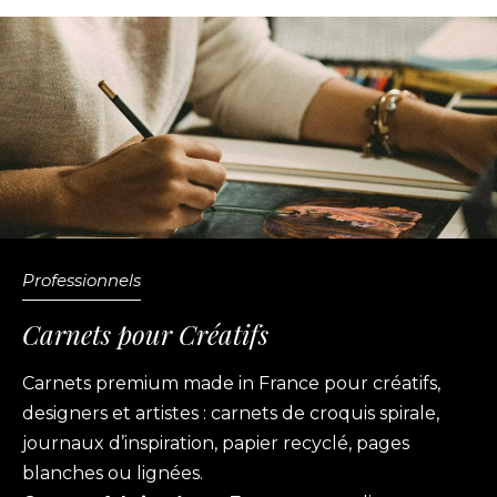
Professionnels
Carnets pour Créatifs
Carnets premium made in France pour créatifs,
designers et artistes : carnets de croquis spirale,
journaux d’inspiration, papier recyclé, pages
blanches ou lignées.