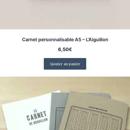
Carnet personnalisable A5 – L’Aiguillon
6,50
€
Ajouter au panier