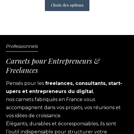
Choix des options
Professionnels
Carnets pour Entrepreneurs &
Freelances
Pensés pour les
freelances, consultants, start-
upers et entrepreneurs du digital
,
nos carnets fabriqués en France vous
accompagnent dans vos projets, vos réunions et
vos idées de croissance.
Élégants, durables et écoresponsables, ils sont
l’outil indispensable pour structurer votre