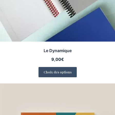
Le Dynamique
9,00
€
Choix des options