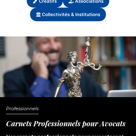
Créatifs
Associations
Collectivités & Institutions
Professionnels
Carnets Professionnels pour Avocats