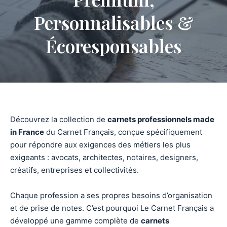
Personnalisables &
Écoresponsables
Découvrez la collection de
carnets professionnels made
in France
du Carnet Français, conçue spécifiquement
pour répondre aux exigences des métiers les plus
exigeants : avocats, architectes, notaires, designers,
créatifs, entreprises et collectivités.
Chaque profession a ses propres besoins d’organisation
et de prise de notes. C’est pourquoi Le Carnet Français a
développé une gamme complète de
carnets