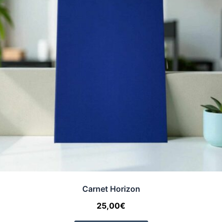
Carnet Horizon
25,00
€