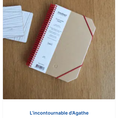
L’incontournable d’Agathe