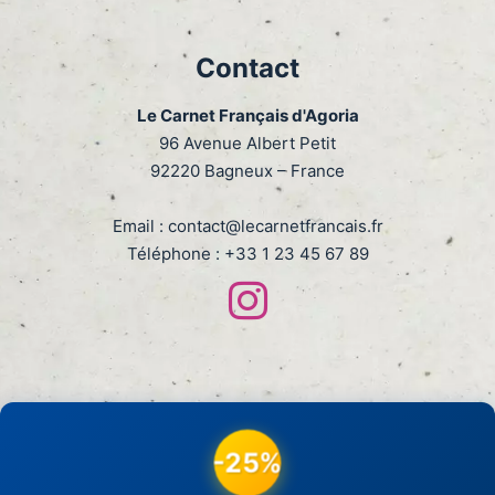
Contact
Le Carnet Français d'Agoria
96 Avenue Albert Petit
92220 Bagneux – France
Email :
contact@lecarnetfrancais.fr
Téléphone :
+33 1 23 45 67 89
-25%