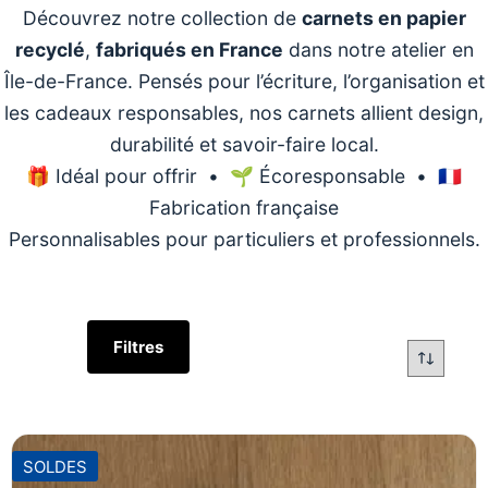
Découvrez notre collection de
carnets en papier
recyclé
,
fabriqués en France
dans notre atelier en
Île-de-France. Pensés pour l’écriture, l’organisation et
les cadeaux responsables, nos carnets allient design,
durabilité et savoir-faire local.
🎁 Idéal pour offrir • 🌱 Écoresponsable • 🇫🇷
Fabrication française
Personnalisables pour particuliers et professionnels.
Filtres
SOLDES