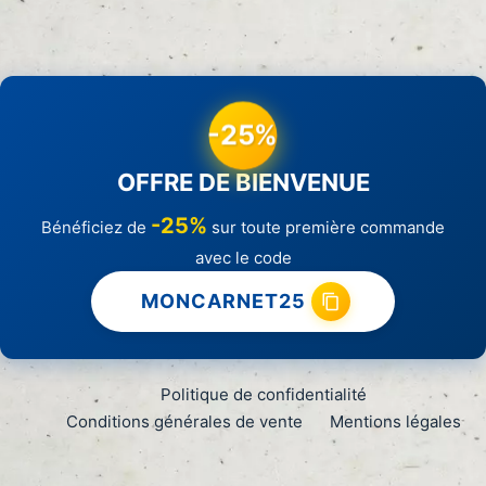
-25%
OFFRE DE BIENVENUE
-25%
Bénéficiez de
sur toute première commande
avec le code
MONCARNET25
Politique de confidentialité
Conditions générales de vente
Mentions légales